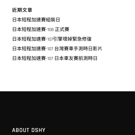
近期文章
日本短程加速賽組裝日
日本短程加速賽-108 正式賽
日本短程加速賽-107引擎壞掉緊急修復
日本短程加速賽-107 台灣賽車手測時日影片
日本短程加速賽-107 日本車友賽前測時日
ABOUT DSHY