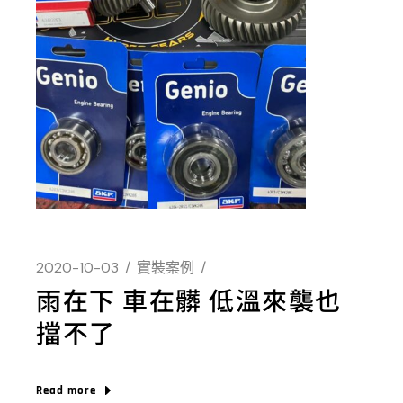
2020-10-03
實裝案例
雨在下 車在髒 低溫來襲也
擋不了
Read more