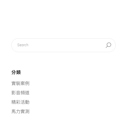
分類
實裝案例
影音頻道
精彩活動
馬力實測