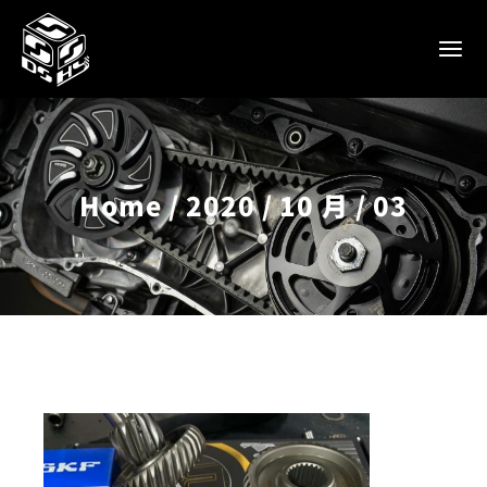
Home
2020
10 月
03