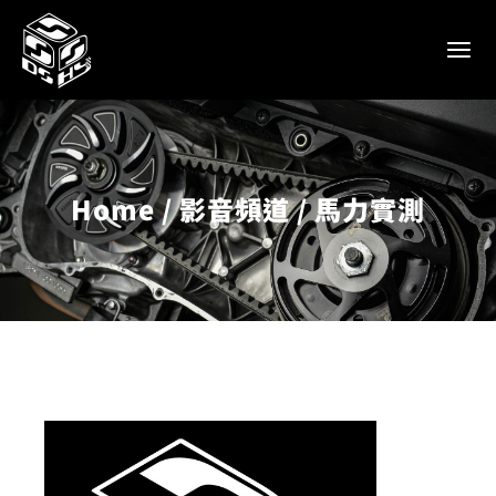
Home
影音頻道
馬力實測