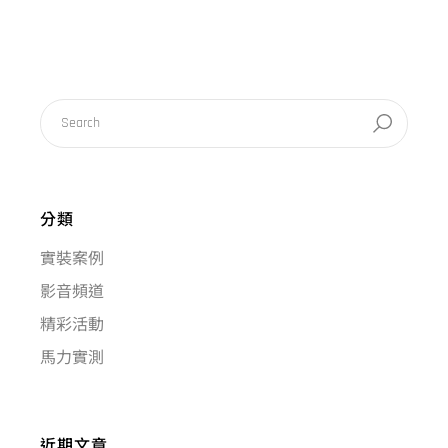
分類
實裝案例
影音頻道
精彩活動
馬力實測
近期文章