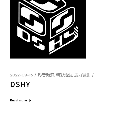
2022-09-15
影音頻道
精彩活動
馬力實測
DSHY
Read more