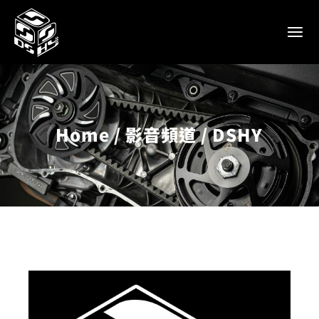
Home
影音頻道
DSHY