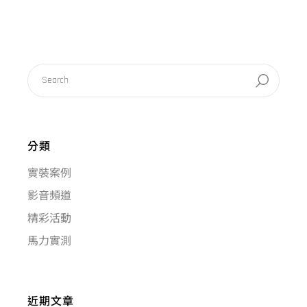
分類
實裝案例
影音頻道
精彩活動
馬力實測
近期文章