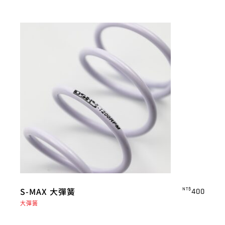
S-MAX 大彈簧
NT$
400
大彈簧