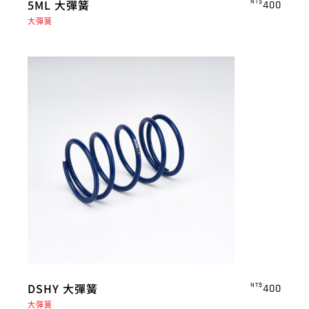
5ML 大彈簧
NT$
400
大彈簧
DSHY 大彈簧
NT$
400
大彈簧