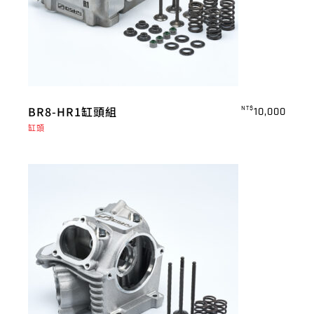
BR8-HR1缸頭組
NT$
10,000
缸頭