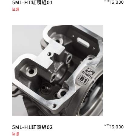
5ML-H1缸頭組01
NT$
16,000
缸頭
5ML-H1缸頭組02
NT$
16,000
缸頭