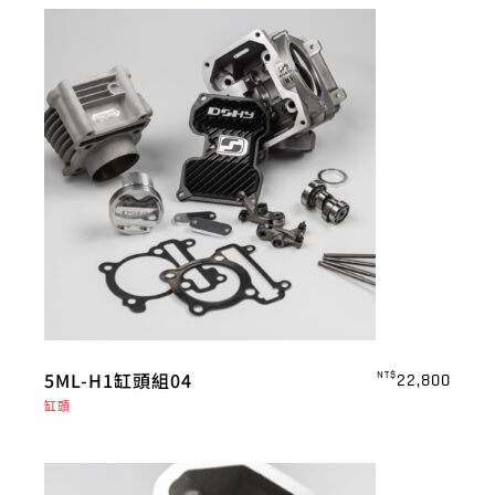
5ML-H1缸頭組04
NT$
22,800
缸頭