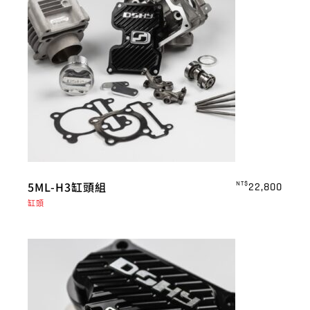
5ML-H3缸頭組
NT$
22,800
缸頭