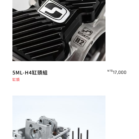
5ML-H4缸頭組
NT$
17,000
缸頭