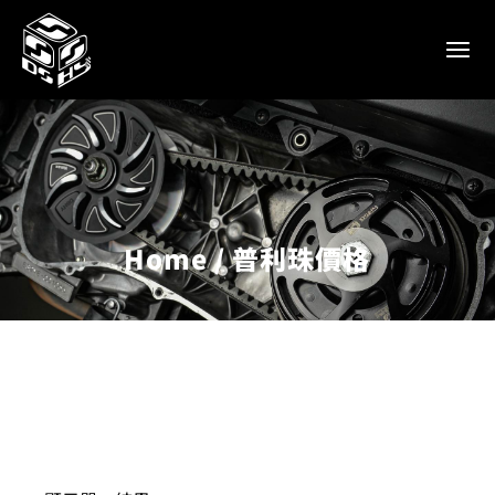
Home
普利珠價格