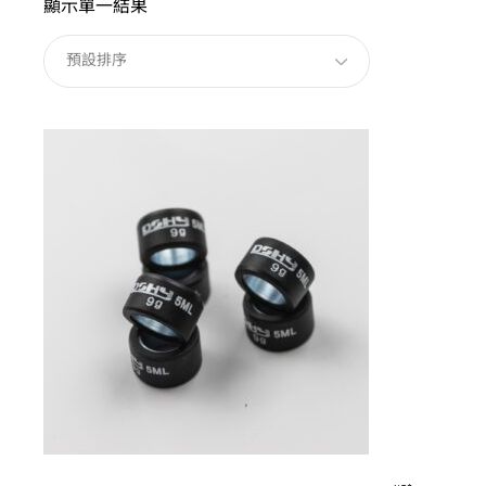
顯示單一結果
預設排序