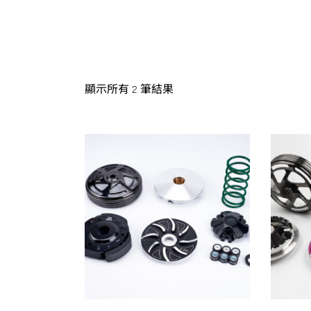
顯示所有 2 筆結果