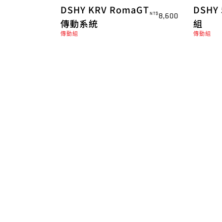
DSHY KRV RomaGT
DSHY
NT$
8,600
傳動系統
組
傳動組
傳動組