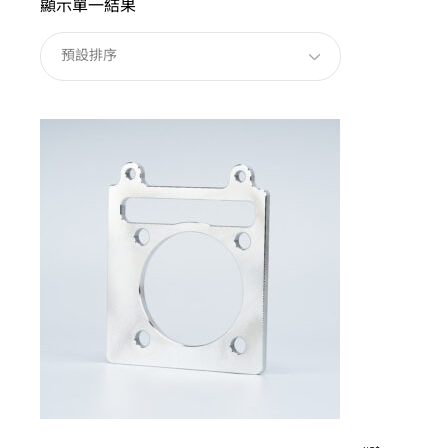
顯示單一結果
預設排序