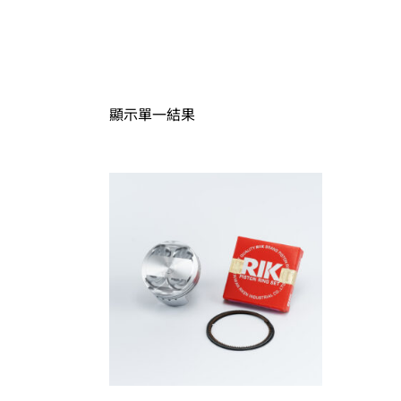
顯示單一結果