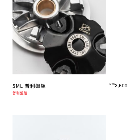
5ML 普利盤組
NT$
3,600
普利盤組