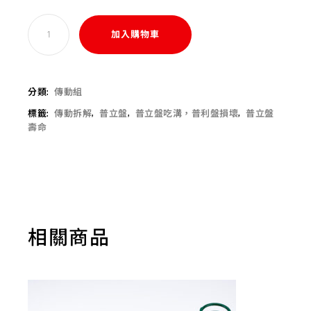
加入購物車
分類:
傳動組
標籤:
傳動拆解
,
普立盤
,
普立盤吃溝，普利盤損壞
,
普立盤
壽命
相關商品