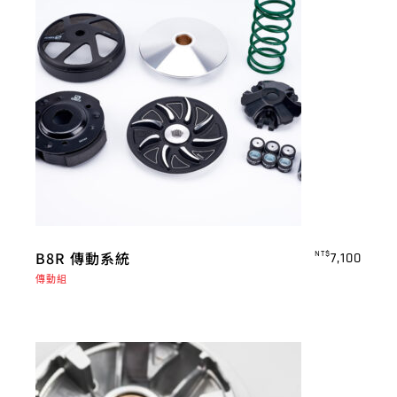
B8R 傳動系統
NT$
7,100
傳動組