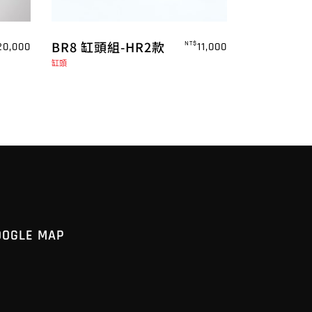
BR8 缸頭組-HR2款
NT$
20,000
11,000
缸頭
OOGLE MAP