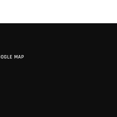
OOGLE MAP