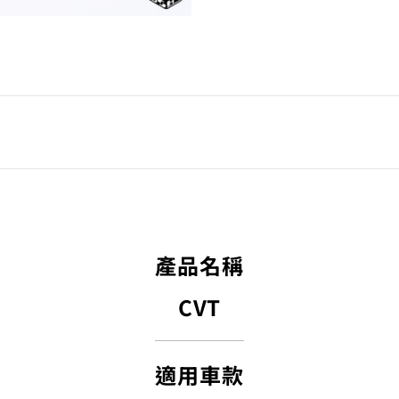
產品名稱
CVT
適用車款