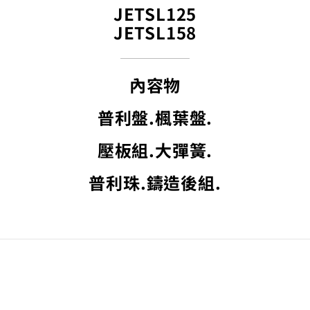
JETSL125
JETSL158
內容物
普利盤.楓葉盤.
壓板組.
大彈簧.
普利珠.鑄造後組
.