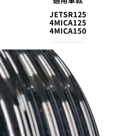
JETSR125
4MICA125
4MICA150