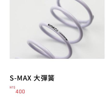
S-MAX 大彈簧
NT$
400