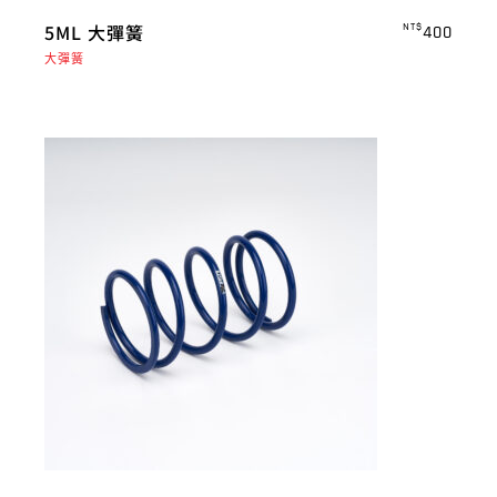
5ML 大彈簧
NT$
400
大彈簧