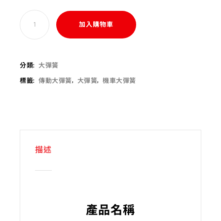
加入購物車
分類:
大彈簧
標籤:
傳動大彈簧
,
大彈簧
,
機車大彈簧
描述
產品名稱